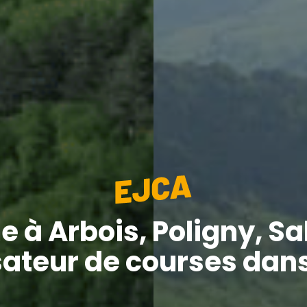
e à Arbois, Poligny, Sa
ateur de courses dans