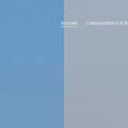
Accueil
L’association EJCA