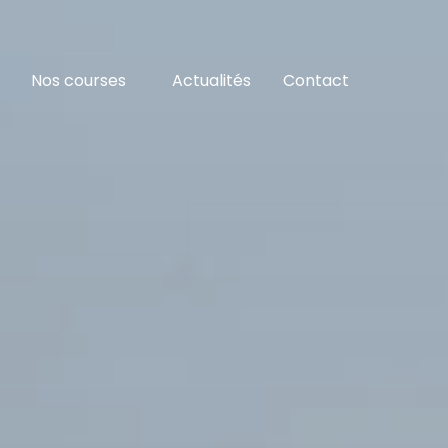
Nos courses
Actualités
Contact